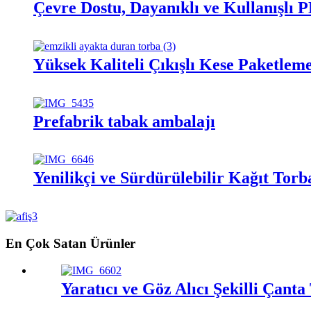
Çevre Dostu, Dayanıklı ve Kullanışlı
Yüksek Kaliteli Çıkışlı Kese Paketle
Prefabrik tabak ambalajı
Yenilikçi ve Sürdürülebilir Kağıt To
En Çok Satan Ürünler
Yaratıcı ve Göz Alıcı Şekilli Çanta