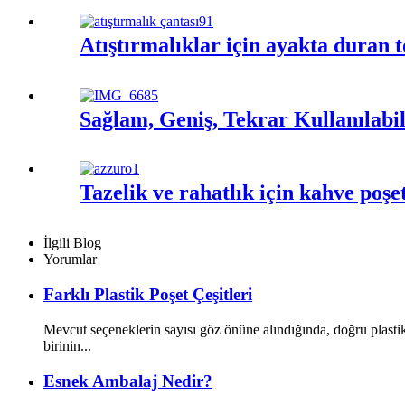
Atıştırmalıklar için ayakta duran 
Sağlam, Geniş, Tekrar Kullanılabi
Tazelik ve rahatlık için kahve poşet
İlgili Blog
Yorumlar
Farklı Plastik Poşet Çeşitleri
Mevcut seçeneklerin sayısı göz önüne alındığında, doğru plastik
birinin...
Esnek Ambalaj Nedir?