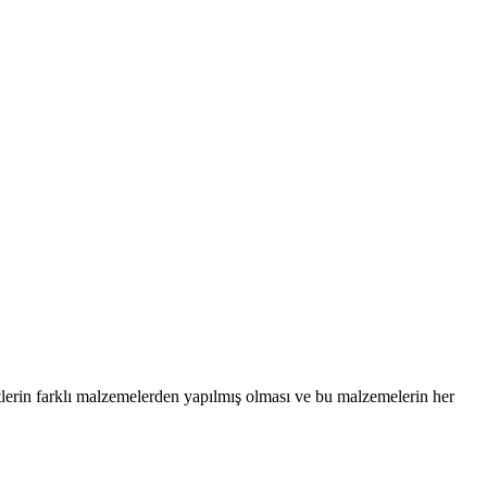
etlerin farklı malzemelerden yapılmış olması ve bu malzemelerin her