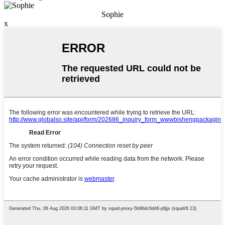
Sophie
x