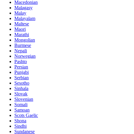
Macedonian
Malagasy
Malay
Malayalam
Maltese
Maori
Marathi
Mongolian
Burmese
Nepali
Norwegian
Pashto
Persian
Punjabi
Serbian
Sesotho
Sinhala
Slovak
Slovenian
Somali
Samoan
Scots Gaelic
Shona
Sindhi
Sundanese