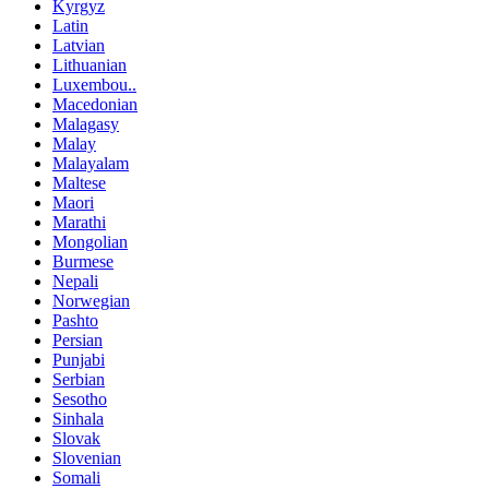
Kyrgyz
Latin
Latvian
Lithuanian
Luxembou..
Macedonian
Malagasy
Malay
Malayalam
Maltese
Maori
Marathi
Mongolian
Burmese
Nepali
Norwegian
Pashto
Persian
Punjabi
Serbian
Sesotho
Sinhala
Slovak
Slovenian
Somali