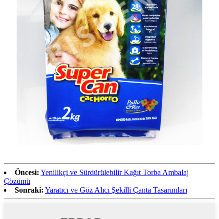
Öncesi:
Yenilikçi ve Sürdürülebilir Kağıt Torba Ambalaj
Çözümü
Sonraki:
Yaratıcı ve Göz Alıcı Şekilli Çanta Tasarımları